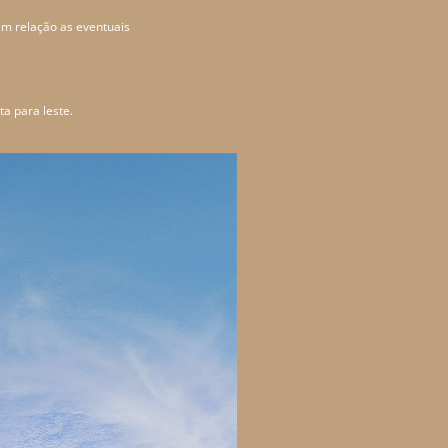
em relação as eventuais
ta para leste.