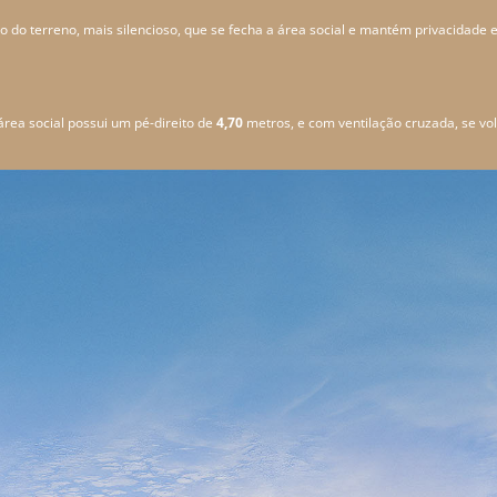
 do terreno, mais silencioso, que se fecha a área social e mantém privacidade 
área social possui um pé-direito de
4,70
metros, e com ventilação cruzada, se vol